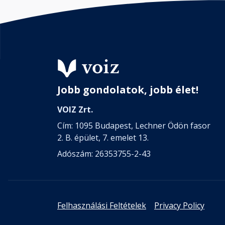
Jobb gondolatok, jobb élet!
VOIZ Zrt.
Cím: 1095 Budapest, Lechner Ödön fasor
2. B. épület, 7. emelet 13.
Adószám: 26353755-2-43
Felhasználási Feltételek
Privacy Policy