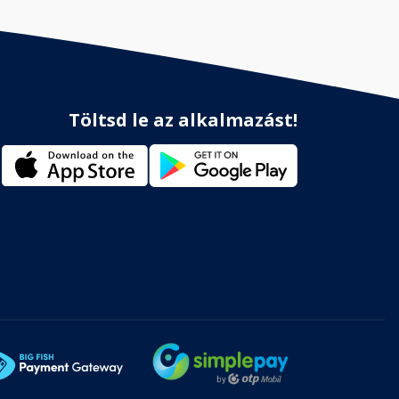
Töltsd le az alkalmazást!