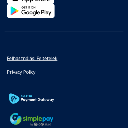
Felhasználási Feltételek
Privacy Policy