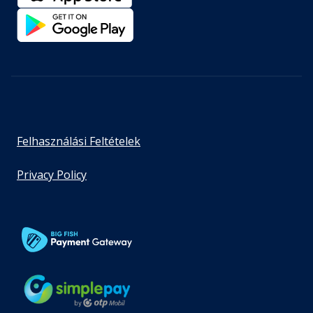
Felhasználási Feltételek
Privacy Policy