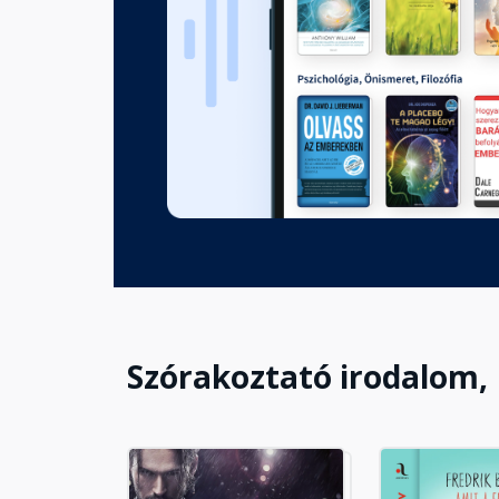
Szórakoztató irodalom,