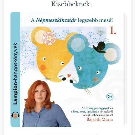
Kisebbeknek