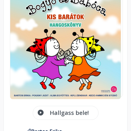
Hallgass bele!