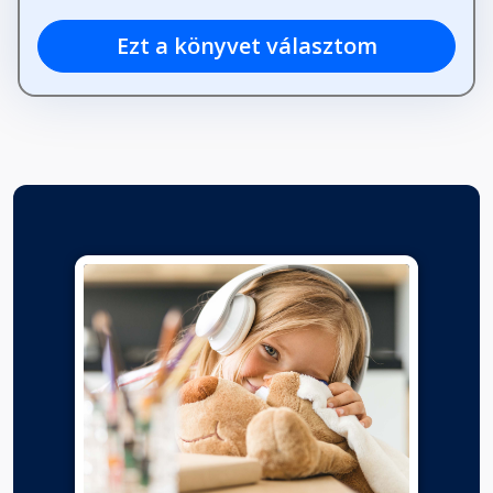
Ezt a könyvet választom