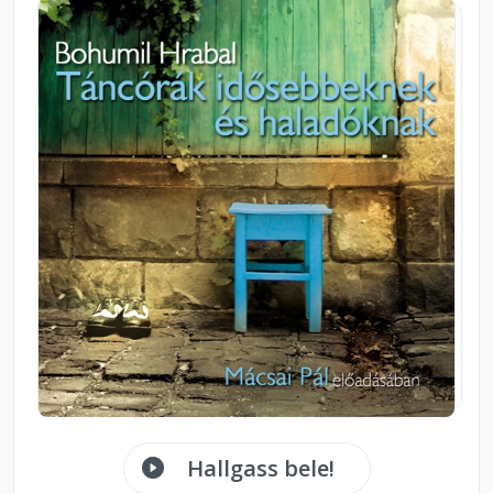
Hallgass bele!