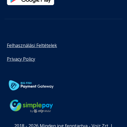
Felhasználási Feltételek
Privacy Policy
2018 - 2026 Minden jog fenntartva - Voiz Zrt. |