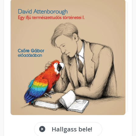
Hallgass bele!