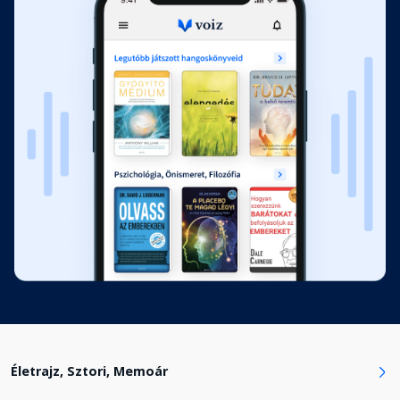
Életrajz, Sztori, Memoár