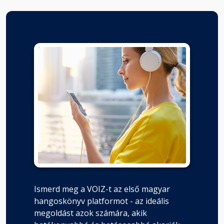
Ismerd meg a VOIZ-t az első magyar
hangoskönyv platformot - az ideális
megoldást azok számára, akik