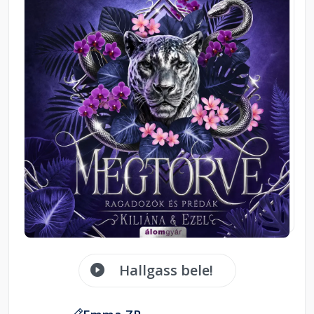
Hallgass bele!