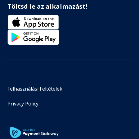
Töltsd le az alkalmazást!
Felhasználási Feltételek
Privacy Policy