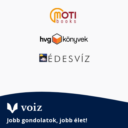
Jobb gondolatok, jobb élet!