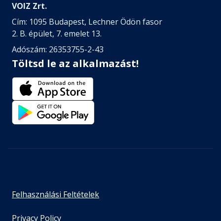
VOIZ Zrt.
Cím: 1095 Budapest, Lechner Ödön fasor
2. B. épület, 7. emelet 13.
Adószám: 26353755-2-43
Töltsd le az alkalmazást!
Felhasználási Feltételek
Privacy Policy