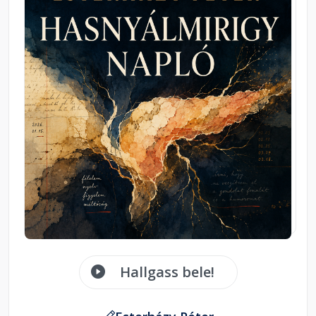
Hallgass bele!