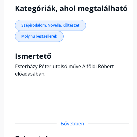
Kategóriák, ahol megtalálható
Szépirodalom, Novella, Költészet
Moly.hu bestsellerek
Ismertető
Esterházy Péter utolsó műve Alföldi Róbert
előadásában.
Bővebben