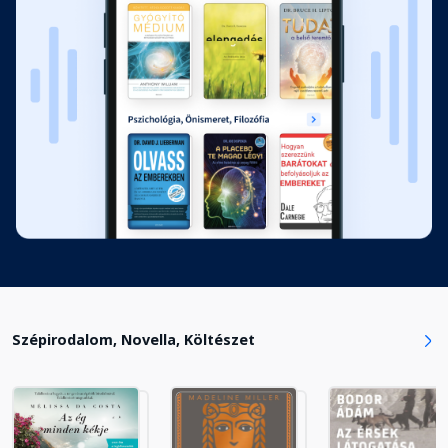
Szépirodalom, Novella, Költészet