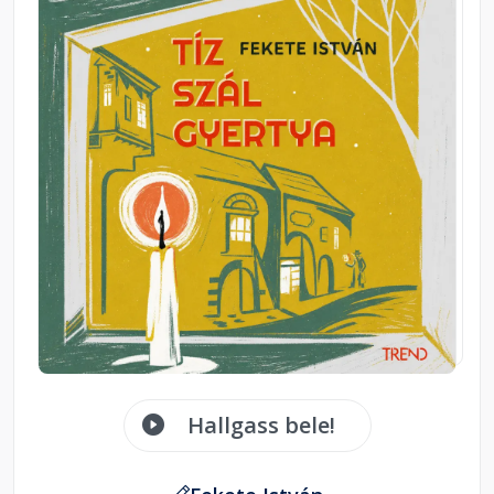
Hallgass bele!