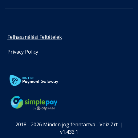
Felhasználási Feltételek
Privacy Policy
2018 - 2026 Minden jog fenntartva - Voiz Zrt. |
v1.433.1