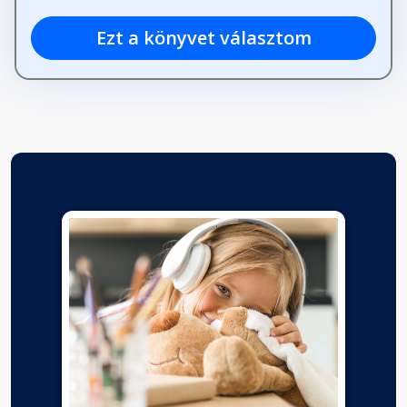
Ezt a könyvet választom