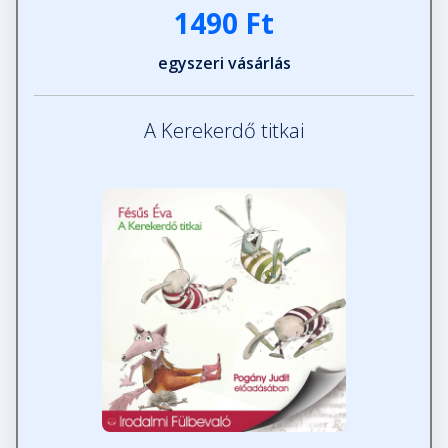
1490 Ft
egyszeri vásárlás
A Kerekerdő titkai