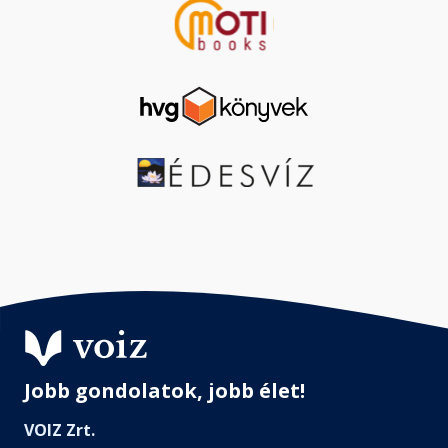
Jobb gondolatok, jobb élet!
VOIZ Zrt.