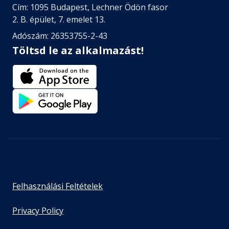
Cím: 1095 Budapest, Lechner Ödön fasor
2. B. épület, 7. emelet 13.
Adószám: 26353755-2-43
Töltsd le az alkalmazást!
Felhasználási Feltételek
Privacy Policy