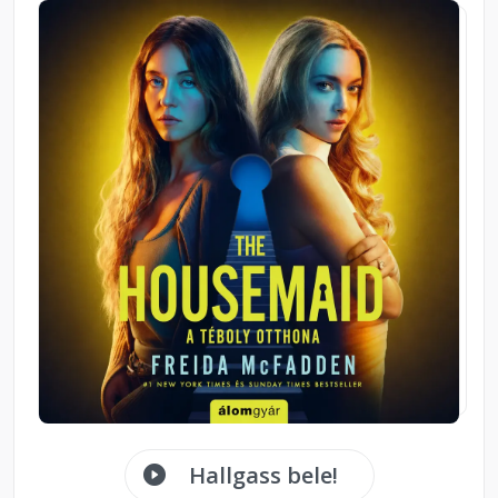
Hallgass bele!