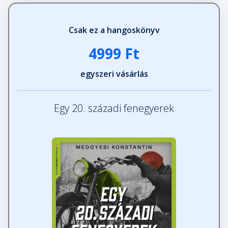
Csak ez a hangoskönyv
4999 Ft
egyszeri vásárlás
Egy 20. századi fenegyerek