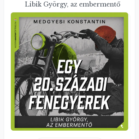
Libik György, az embermentő