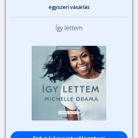
egyszeri vásárlás
Így lettem