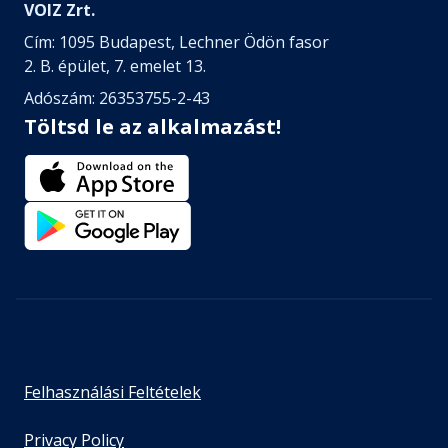
VOIZ Zrt.
Cím: 1095 Budapest, Lechner Ödön fasor
2. B. épület, 7. emelet 13.
Adószám: 26353755-2-43
Töltsd le az alkalmazást!
Felhasználási Feltételek
Privacy Policy