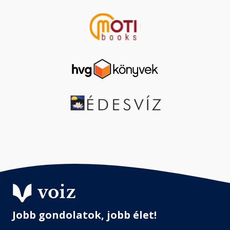
Jobb gondolatok, jobb élet!