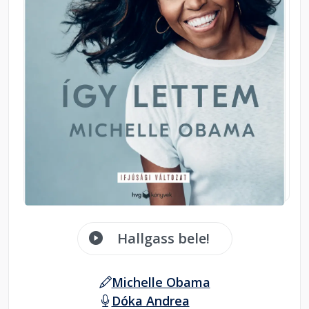
Hallgass bele!
Michelle Obama
Dóka Andrea