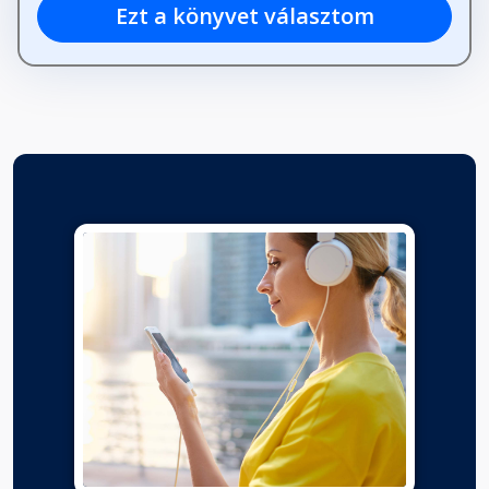
Ezt a könyvet választom