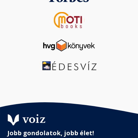
Jobb gondolatok, jobb élet!