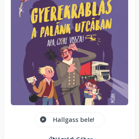
Hallgass bele!