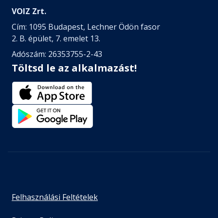
VOIZ Zrt.
Cím: 1095 Budapest, Lechner Ödön fasor
2. B. épület, 7. emelet 13.
Adószám: 26353755-2-43
Töltsd le az alkalmazást!
Felhasználási Feltételek