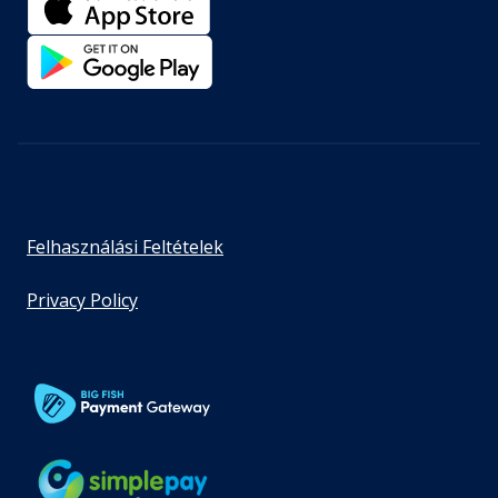
Felhasználási Feltételek
Privacy Policy