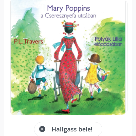
Hallgass bele!