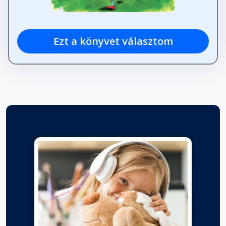
Ezt a könyvet választom