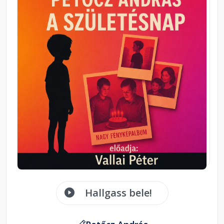
Hallgass bele!