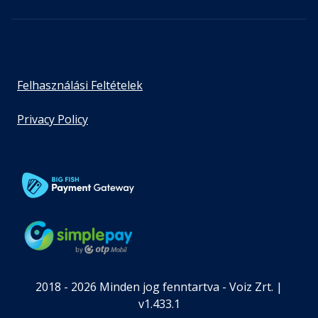
Felhasználási Feltételek
Privacy Policy
2018 - 2026 Minden jog fenntartva - Voiz Zrt. |
v1.433.1