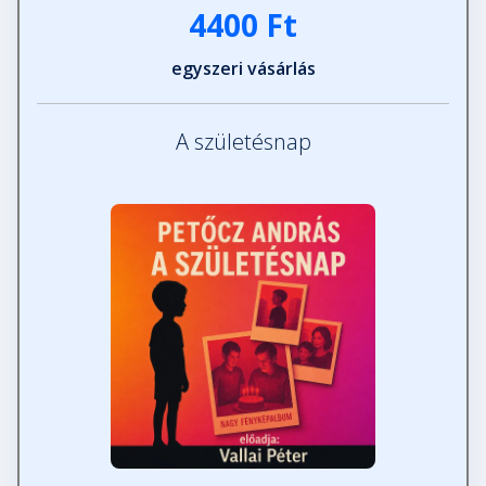
4400 Ft
egyszeri vásárlás
A születésnap