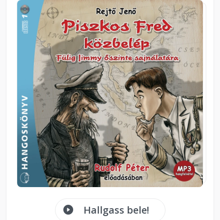
Hallgass bele!