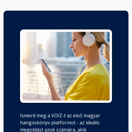
Ismerd meg a VOIZ-t az első magyar
hangoskönyv platformot - az ideális
megoldást azok számára, akik