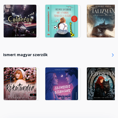
Ismert magyar szerzők