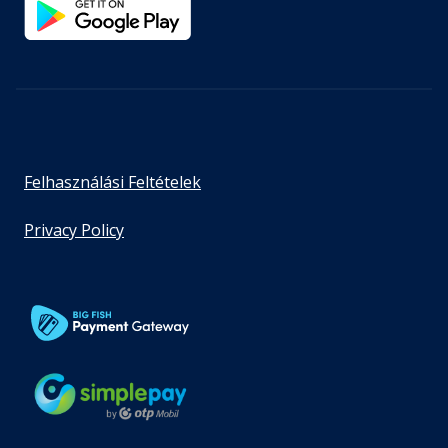
Felhasználási Feltételek
Privacy Policy