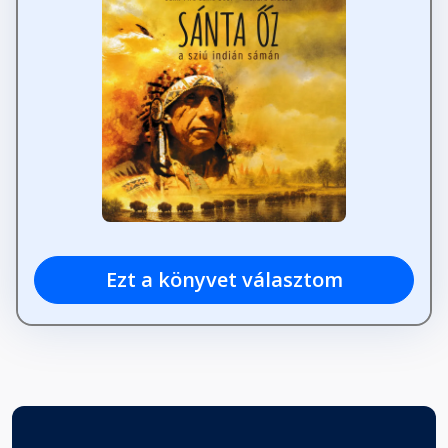
Ezt a könyvet választom