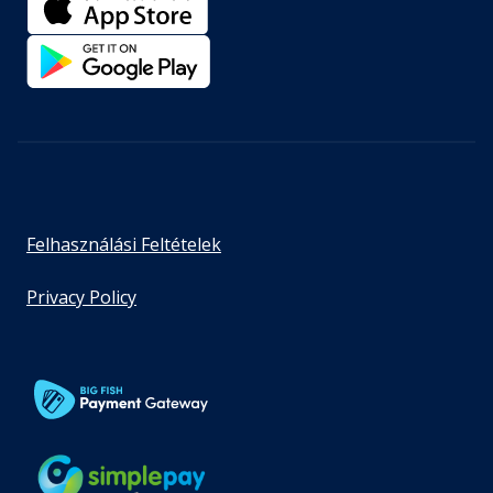
Felhasználási Feltételek
Privacy Policy