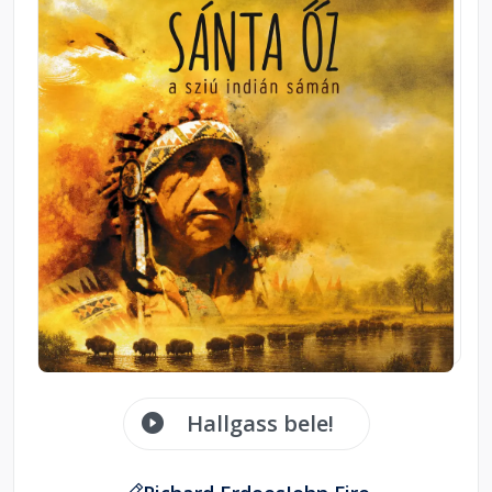
Hallgass bele!