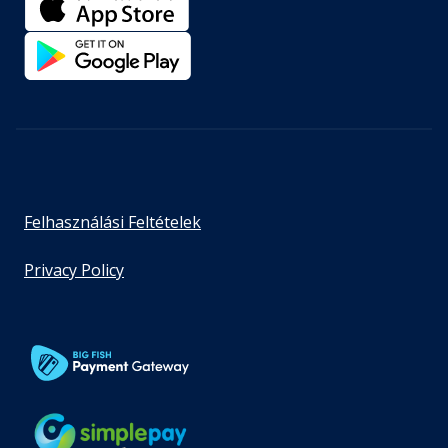
Felhasználási Feltételek
Privacy Policy