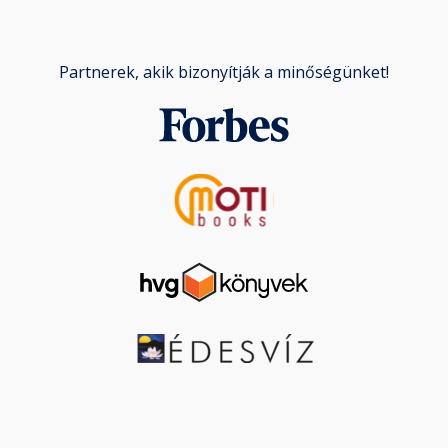
Partnerek, akik bizonyítják a minőségünket!