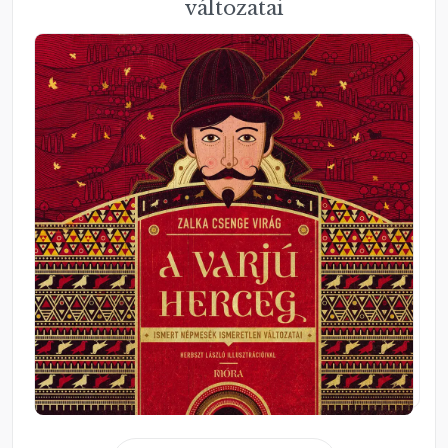
változatai