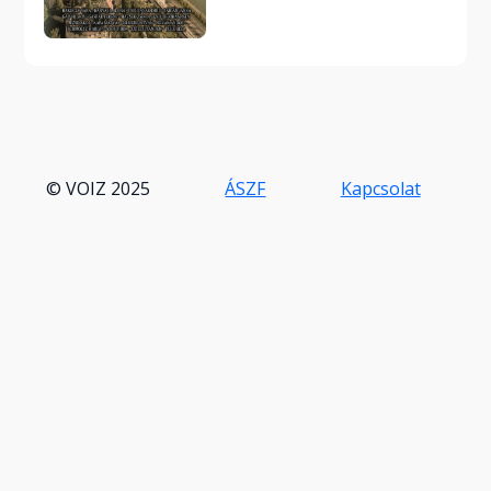
© VOIZ 2025
ÁSZF
Kapcsolat