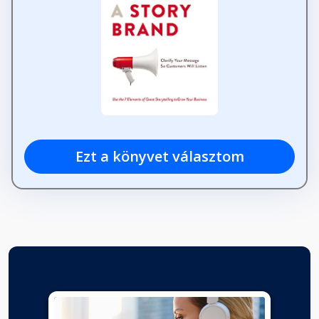
Ezt a könyvet választom