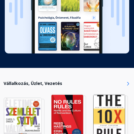
Vállalkozás, Üzlet, Vezetés