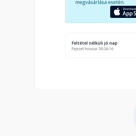
megvásárlása esetén.
Feltétel nélküli jó nap
Fejezet hossza: 00:26:16