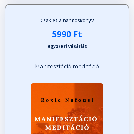
Csak ez a hangoskönyv
5990 Ft
egyszeri vásárlás
Manifesztáció meditáció