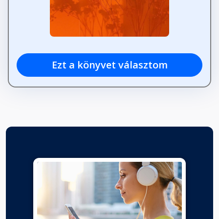
Ezt a könyvet választom