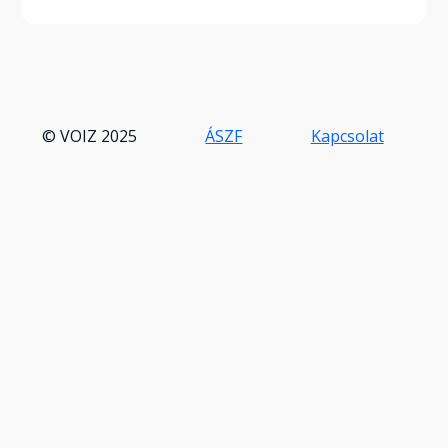
© VOIZ 2025
ÁSZF
Kapcsolat