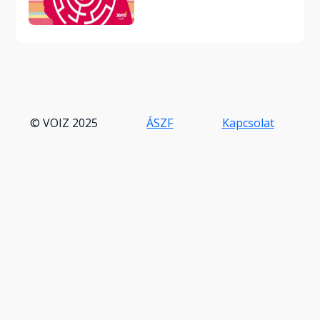
© VOIZ 2025
ÁSZF
Kapcsolat