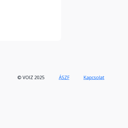
© VOIZ 2025
ÁSZF
Kapcsolat