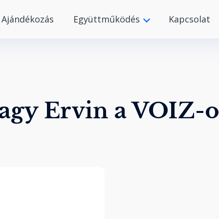
Ajándékozás
Együttműködés
Kapcsolat
agy Ervin a VOIZ-