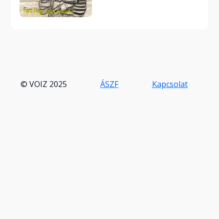
© VOIZ 2025
ÁSZF
Kapcsolat