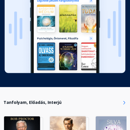
Tanfolyam, Előadás, Interjú