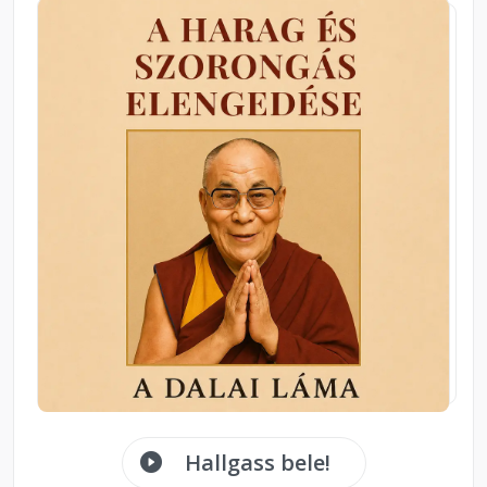
Hallgass bele!