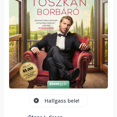
Hallgass bele!