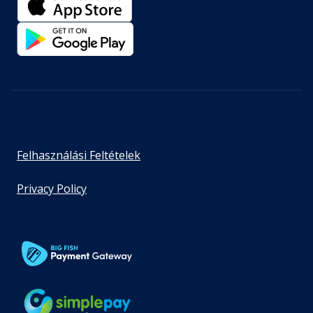
Felhasználási Feltételek
Privacy Policy