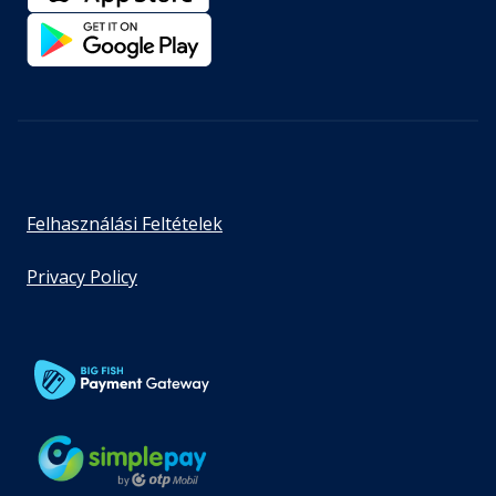
Felhasználási Feltételek
Privacy Policy