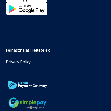
Felhasználási Feltételek
Privacy Policy