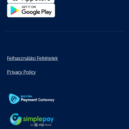
Felhasználási Feltételek
Privacy Policy