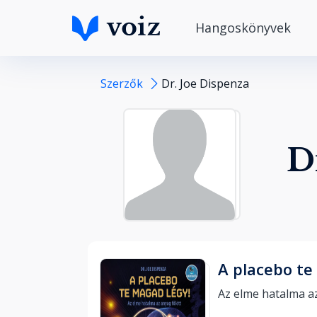
Hangoskönyvek
Szerzők
Dr. Joe Dispenza
D
A placebo te