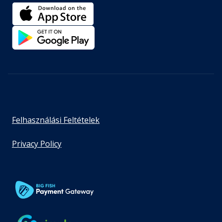
Felhasználási Feltételek
Privacy Policy