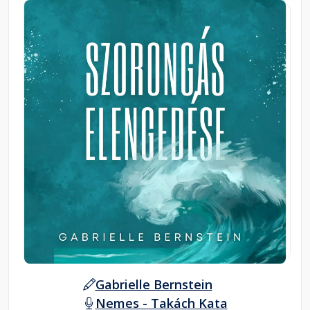
Gabrielle Bernstein
Nemes - Takách Kata