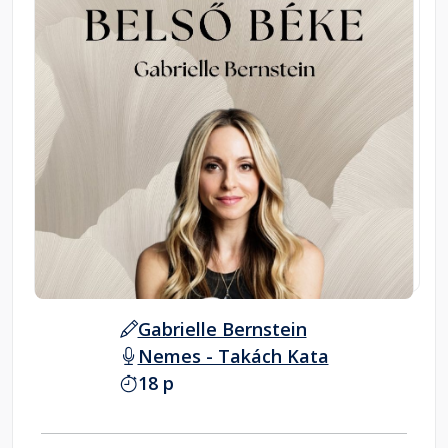
Gabrielle Bernstein
Nemes - Takách Kata
18 p