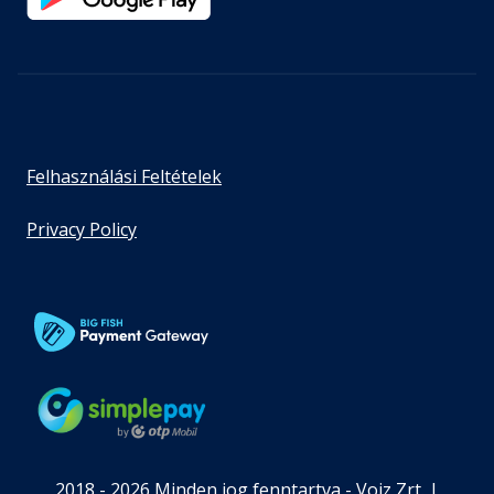
Felhasználási Feltételek
Privacy Policy
2018 - 2026 Minden jog fenntartva - Voiz Zrt. |