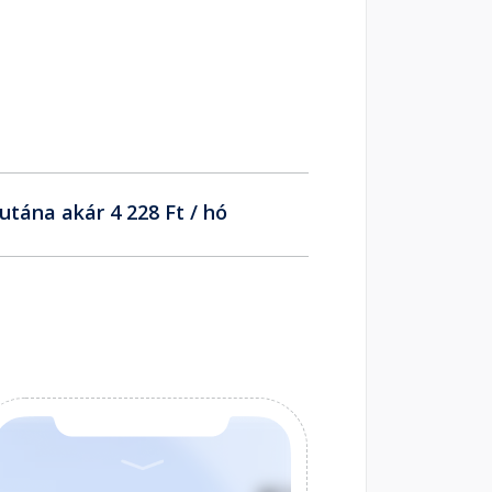
utána akár 4 228 Ft / hó