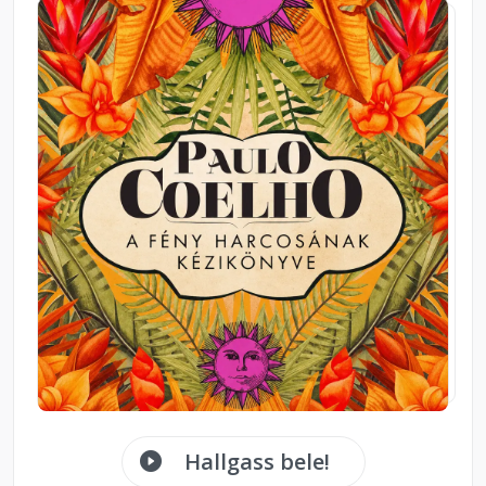
Hallgass bele!