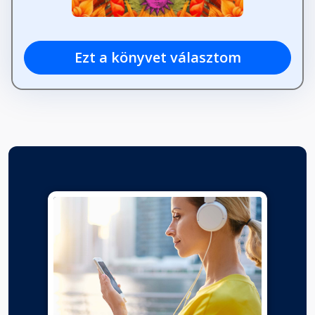
Ezt a könyvet választom