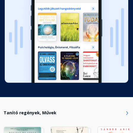
Tanító regények, Művek