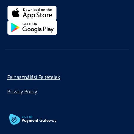
Felhasználási Feltételek
Privacy Policy