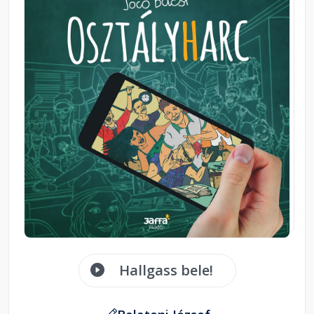
Hallgass bele!