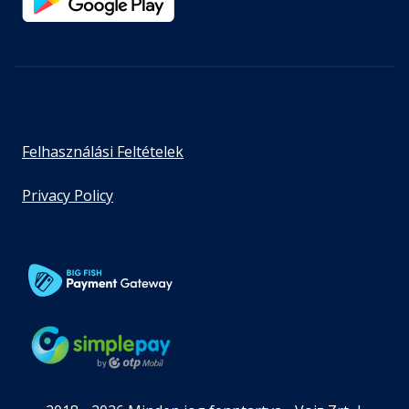
Felhasználási Feltételek
Privacy Policy