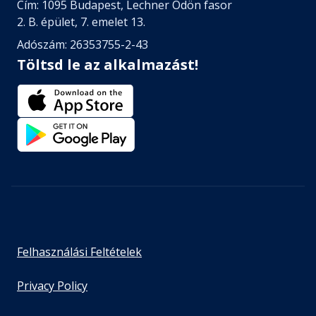
Cím: 1095 Budapest, Lechner Ödön fasor
2. B. épület, 7. emelet 13.
Adószám: 26353755-2-43
Töltsd le az alkalmazást!
Felhasználási Feltételek
Privacy Policy