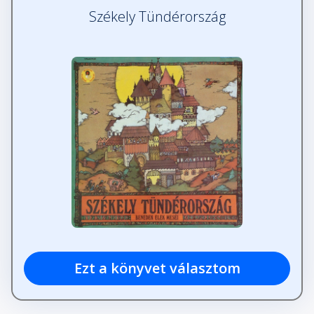
Székely Tündérország
Ezt a könyvet választom