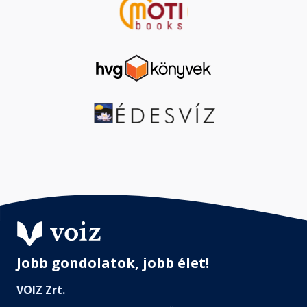
Jobb gondolatok, jobb élet!
VOIZ Zrt.