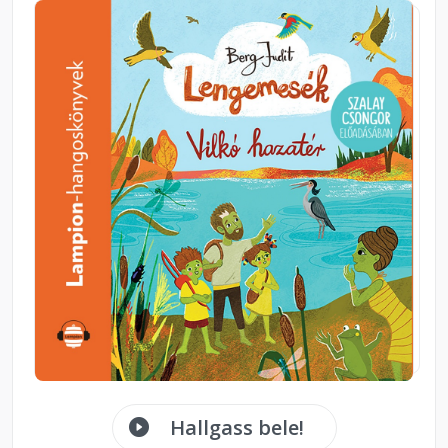
Hallgass bele!