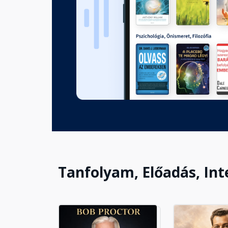
Tanfolyam, Előadás, Int