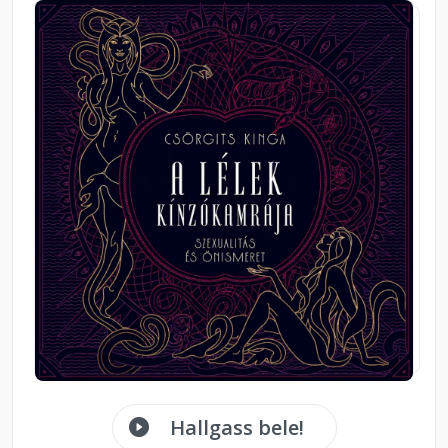
Hallgass bele!