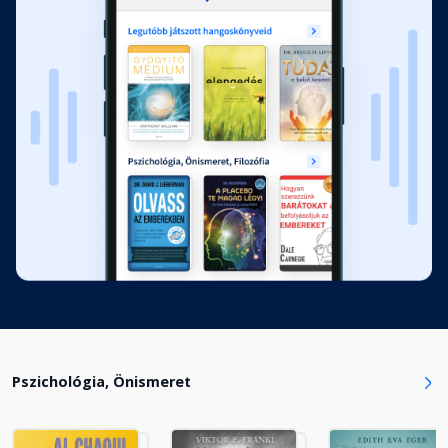
Pszichológia, Önismeret