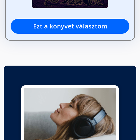
Ezt a könyvet választom