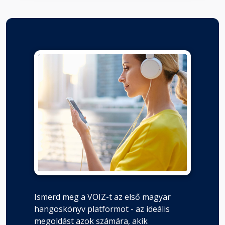
Ismerd meg a VOIZ-t az első magyar
hangoskönyv platformot - az ideális
megoldást azok számára, akik