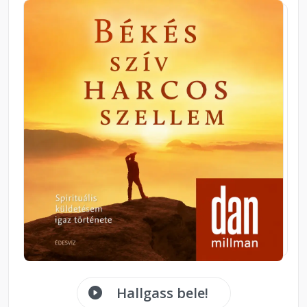
Hallgass bele!